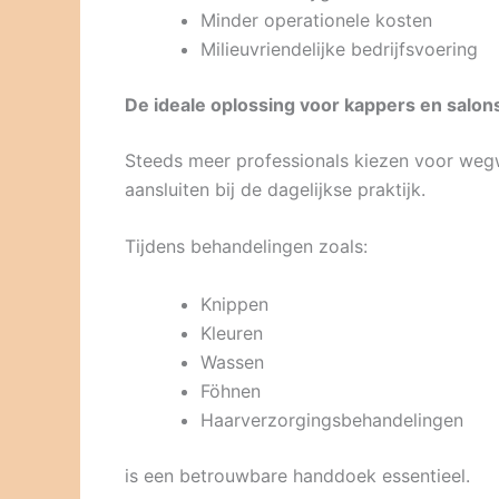
Minder operationele kosten
Milieuvriendelijke bedrijfsvoering
De ideale oplossing voor kappers en salon
Steeds meer professionals kiezen voor we
aansluiten bij de dagelijkse praktijk.
Tijdens behandelingen zoals:
Knippen
Kleuren
Wassen
Föhnen
Haarverzorgingsbehandelingen
is een betrouwbare handdoek essentieel.