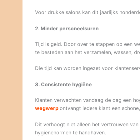
Voor drukke salons kan dit jaarlijks honderd
2. Minder personeelsuren
Tijd is geld. Door over te stappen op een
te besteden aan het verzamelen, wassen, d
Die tijd kan worden ingezet voor klantenser
3. Consistente hygiëne
Klanten verwachten vandaag de dag een ho
wegwerp
ontvangt iedere klant een schone
Dit verhoogt niet alleen het vertrouwen van
hygiënenormen te handhaven.