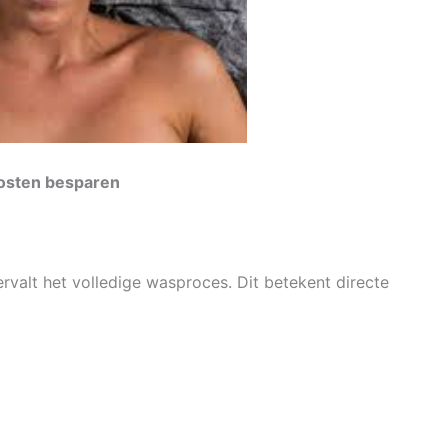
osten besparen
rvalt het volledige wasproces. Dit betekent directe