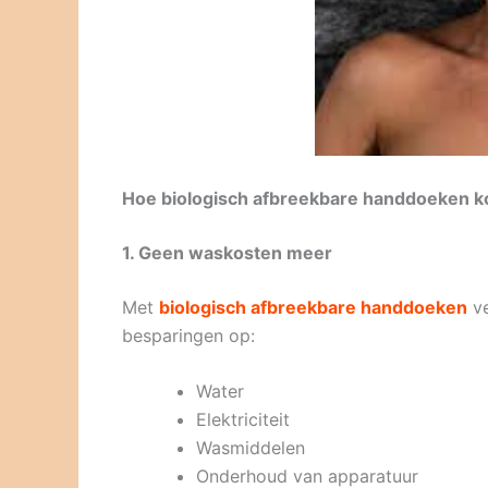
Hoe biologisch afbreekbare handdoeken k
1. Geen waskosten meer
Met
biologisch afbreekbare handdoeken
ve
besparingen op:
Water
Elektriciteit
Wasmiddelen
Onderhoud van apparatuur