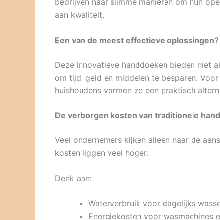
bedrijven naar slimme manieren om hun oper
aan kwaliteit.
Een van de meest effectieve oplossingen?
Deze innovatieve handdoeken bieden niet al
om tijd, geld en middelen te besparen. Voor
huishoudens vormen ze een praktisch altern
De verborgen kosten van traditionele ha
Veel ondernemers kijken alleen naar de aan
kosten liggen veel hoger.
Denk aan:
Waterverbruik voor dagelijks wass
Energiekosten voor wasmachines e