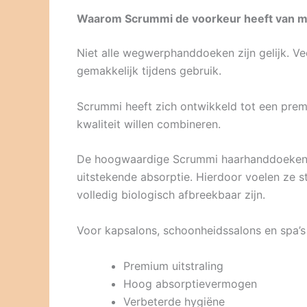
Waarom Scrummi de voorkeur heeft van m
Niet alle wegwerphanddoeken zijn gelijk. V
gemakkelijk tijdens gebruik.
Scrummi heeft zich ontwikkeld tot een prem
kwaliteit willen combineren.
De hoogwaardige Scrummi haarhanddoeken zi
uitstekende absorptie. Hierdoor voelen ze st
volledig biologisch afbreekbaar zijn.
Voor kapsalons, schoonheidssalons en spa’s 
Premium uitstraling
Hoog absorptievermogen
Verbeterde hygiëne