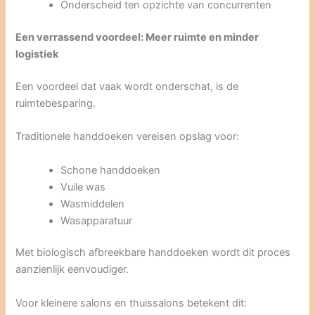
Onderscheid ten opzichte van concurrenten
Een verrassend voordeel: Meer ruimte en minder
logistiek
Een voordeel dat vaak wordt onderschat, is de
ruimtebesparing.
Traditionele handdoeken vereisen opslag voor:
Schone handdoeken
Vuile was
Wasmiddelen
Wasapparatuur
Met biologisch afbreekbare handdoeken wordt dit proces
aanzienlijk eenvoudiger.
Voor kleinere salons en thuissalons betekent dit: