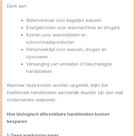
Denk aan:
Waterverbruik voor dagelijks wassen
Energiekosten voor wasmachines en drogers
Kosten voor wasmiddelen en
schoonmaakproducten
Personeelstijd voor wassen, drogen en
opvouwen
Vervanging van versleten of beschadigde
handdoeken
Wanneer deze kosten worden opgeteld, blijkt dat
traditionele handdoeken aanzienlijk duurder zijn dan veel
ondernemers realiseren.
Hoe biologisch afbreekbare handdoeken kosten
besparen
1. Geen waskosten meer