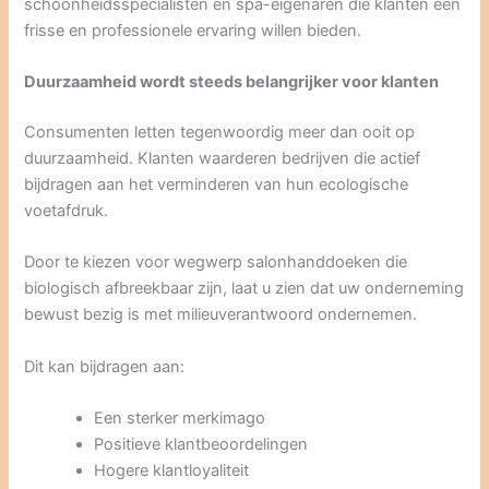
schoonheidsspecialisten en spa-eigenaren die klanten een
frisse en professionele ervaring willen bieden.
Duurzaamheid wordt steeds belangrijker voor klanten
Consumenten letten tegenwoordig meer dan ooit op
duurzaamheid. Klanten waarderen bedrijven die actief
bijdragen aan het verminderen van hun ecologische
voetafdruk.
Door te kiezen voor wegwerp salonhanddoeken die
biologisch afbreekbaar zijn, laat u zien dat uw onderneming
bewust bezig is met milieuverantwoord ondernemen.
Dit kan bijdragen aan:
Een sterker merkimago
Positieve klantbeoordelingen
Hogere klantloyaliteit