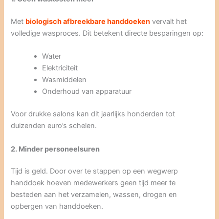
Met
biologisch afbreekbare handdoeken
vervalt het
volledige wasproces. Dit betekent directe besparingen op:
Water
Elektriciteit
Wasmiddelen
Onderhoud van apparatuur
Voor drukke salons kan dit jaarlijks honderden tot
duizenden euro’s schelen.
2. Minder personeelsuren
Tijd is geld. Door over te stappen op een wegwerp
handdoek hoeven medewerkers geen tijd meer te
besteden aan het verzamelen, wassen, drogen en
opbergen van handdoeken.