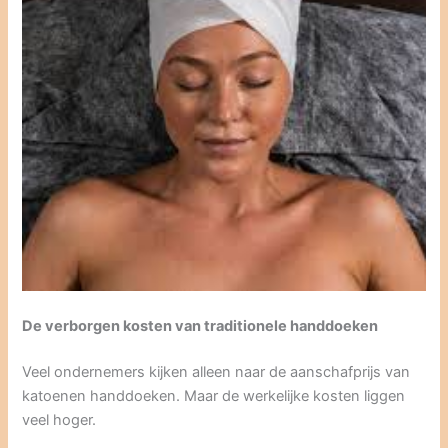
De verborgen kosten van traditionele handdoeken
Veel ondernemers kijken alleen naar de aanschafprijs van
katoenen handdoeken. Maar de werkelijke kosten liggen
veel hoger.