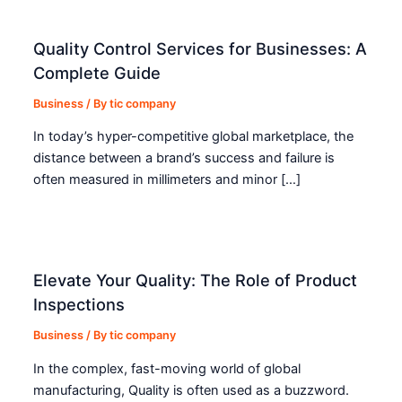
Quality Control Services for Businesses: A
Complete Guide
Business
/ By
tic company
In today’s hyper-competitive global marketplace, the
distance between a brand’s success and failure is
often measured in millimeters and minor […]
Elevate Your Quality: The Role of Product
Inspections
Business
/ By
tic company
In the complex, fast-moving world of global
manufacturing, Quality is often used as a buzzword.