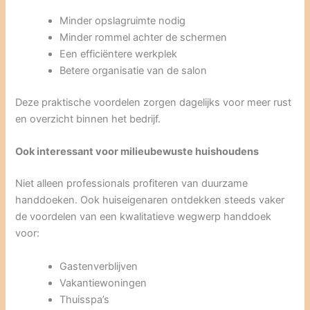
Minder opslagruimte nodig
Minder rommel achter de schermen
Een efficiëntere werkplek
Betere organisatie van de salon
Deze praktische voordelen zorgen dagelijks voor meer rust
en overzicht binnen het bedrijf.
Ook interessant voor milieubewuste huishoudens
Niet alleen professionals profiteren van duurzame
handdoeken. Ook huiseigenaren ontdekken steeds vaker
de voordelen van een kwalitatieve wegwerp handdoek
voor:
Gastenverblijven
Vakantiewoningen
Thuisspa’s