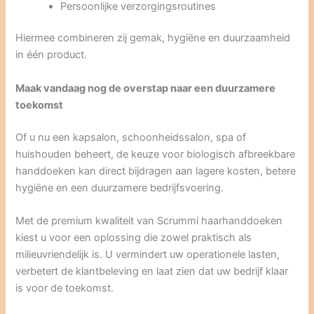
Persoonlijke verzorgingsroutines
Hiermee combineren zij gemak, hygiëne en duurzaamheid
in één product.
Maak vandaag nog de overstap naar een duurzamere
toekomst
Of u nu een kapsalon, schoonheidssalon, spa of
huishouden beheert, de keuze voor biologisch afbreekbare
handdoeken kan direct bijdragen aan lagere kosten, betere
hygiëne en een duurzamere bedrijfsvoering.
Met de premium kwaliteit van Scrummi haarhanddoeken
kiest u voor een oplossing die zowel praktisch als
milieuvriendelijk is. U vermindert uw operationele lasten,
verbetert de klantbeleving en laat zien dat uw bedrijf klaar
is voor de toekomst.