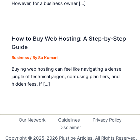
However, for a business owner […]
How to Buy Web Hosting: A Step-by-Step
Guide
Business
/ By
Su Kumari
Buying web hosting can feel like navigating a dense
jungle of technical jargon, confusing plan tiers, and
hidden fees. If […]
Our Network
Guidelines
Privacy Policy
Disclaimer
Copyright © 2025-2026 Plustibe Articles. All Rights Reserved.