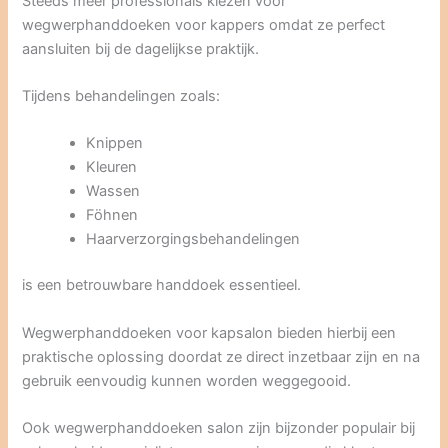
Steeds meer professionals kiezen voor
wegwerphanddoeken voor kappers omdat ze perfect
aansluiten bij de dagelijkse praktijk.
Tijdens behandelingen zoals:
Knippen
Kleuren
Wassen
Föhnen
Haarverzorgingsbehandelingen
is een betrouwbare handdoek essentieel.
Wegwerphanddoeken voor kapsalon bieden hierbij een
praktische oplossing doordat ze direct inzetbaar zijn en na
gebruik eenvoudig kunnen worden weggegooid.
Ook wegwerphanddoeken salon zijn bijzonder populair bij