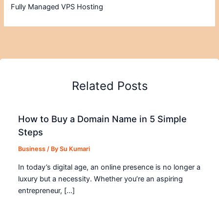
Fully Managed VPS Hosting
Related Posts
How to Buy a Domain Name in 5 Simple
Steps
Business
/ By
Su Kumari
In today’s digital age, an online presence is no longer a
luxury but a necessity. Whether you’re an aspiring
entrepreneur, […]