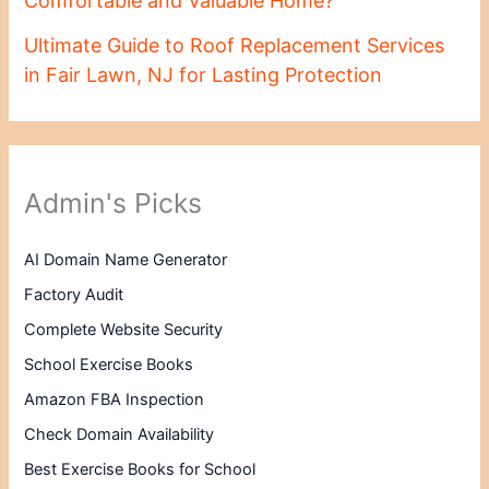
Comfortable and Valuable Home?
Ultimate Guide to Roof Replacement Services
in Fair Lawn, NJ for Lasting Protection
Admin's Picks
AI Domain Name Generator
Factory Audit
Complete Website Security
School Exercise Books
Amazon FBA Inspection
Check Domain Availability
Best Exercise Books for School