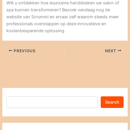
Wilt u ontdekken hoe duurzame handdoeken uw salon of
spa kunnen transformeren? Bezoek vandaag nog de
website van Scrummi en ervaar zelf waarom steeds meer
professionals overstappen op deze innovatieve en
kostenbesparende oplossing.
PREVIOUS
NEXT
Search