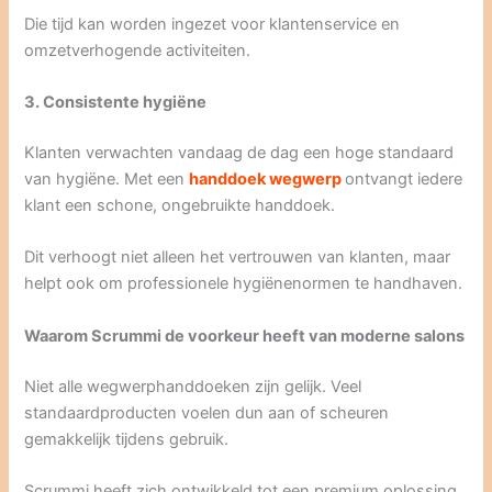
Die tijd kan worden ingezet voor klantenservice en
omzetverhogende activiteiten.
3. Consistente hygiëne
Klanten verwachten vandaag de dag een hoge standaard
van hygiëne. Met een
handdoek wegwerp
ontvangt iedere
klant een schone, ongebruikte handdoek.
Dit verhoogt niet alleen het vertrouwen van klanten, maar
helpt ook om professionele hygiënenormen te handhaven.
Waarom Scrummi de voorkeur heeft van moderne salons
Niet alle wegwerphanddoeken zijn gelijk. Veel
standaardproducten voelen dun aan of scheuren
gemakkelijk tijdens gebruik.
Scrummi heeft zich ontwikkeld tot een premium oplossing