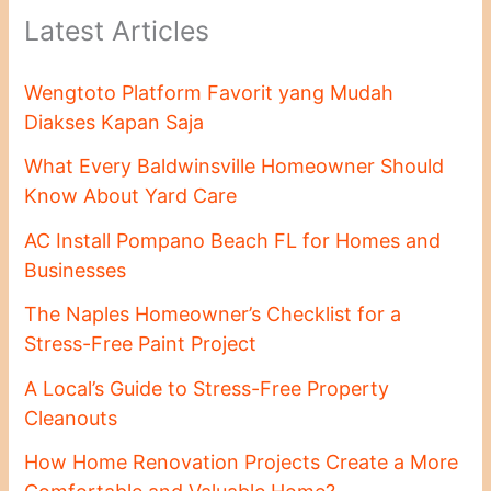
Latest Articles
Wengtoto Platform Favorit yang Mudah
Diakses Kapan Saja
What Every Baldwinsville Homeowner Should
Know About Yard Care
AC Install Pompano Beach FL for Homes and
Businesses
The Naples Homeowner’s Checklist for a
Stress-Free Paint Project
A Local’s Guide to Stress-Free Property
Cleanouts
How Home Renovation Projects Create a More