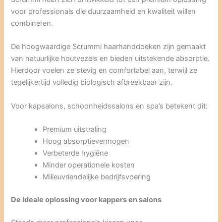
voor professionals die duurzaamheid en kwaliteit willen
combineren.
De hoogwaardige Scrummi haarhanddoeken zijn gemaakt
van natuurlijke houtvezels en bieden uitstekende absorptie.
Hierdoor voelen ze stevig en comfortabel aan, terwijl ze
tegelijkertijd volledig biologisch afbreekbaar zijn.
Voor kapsalons, schoonheidssalons en spa’s betekent dit:
Premium uitstraling
Hoog absorptievermogen
Verbeterde hygiëne
Minder operationele kosten
Milieuvriendelijke bedrijfsvoering
De ideale oplossing voor kappers en salons