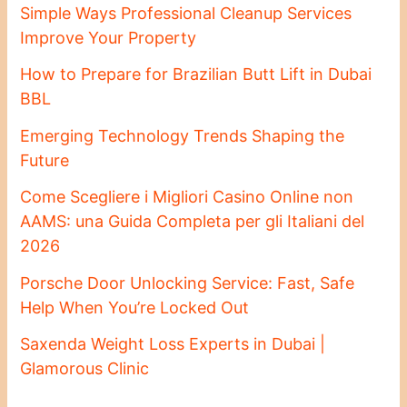
Simple Ways Professional Cleanup Services
Improve Your Property
How to Prepare for Brazilian Butt Lift in Dubai
BBL
Emerging Technology Trends Shaping the
Future
Come Scegliere i Migliori Casino Online non
AAMS: una Guida Completa per gli Italiani del
2026
Porsche Door Unlocking Service: Fast, Safe
Help When You’re Locked Out
Saxenda Weight Loss Experts in Dubai |
Glamorous Clinic