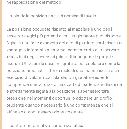
nell’applicazione del metodo.
Il ruolo della posizione nella dinamica di tavolo
La posizione occupata rispetto al mazziere è uno degli
asset strategici più potenti di cui un giocatore può disporre.
Agire in una fase avanzata del giro di puntate conferisce un
vantaggio informativo enorme, consentendo di osservare
le reazioni degli avversari prima di impegnare le proprie
risorse. Utilizzare le sessioni gratuite per esplorare come la
posizione modifichi la forza reale di una mano iniziale è un
esercizio di valore incalcolabile. Un giocatore esperto
comprende che la forza di una carta di partenza è dinamica
e strettamente legata alla posizione: saper esercitare
pressione nei momenti opportuni o adottare un profilo
prudente quando necessario è una competenza che si
affina solo con l’osservazione costante.
Il controllo informativo come leva tattica