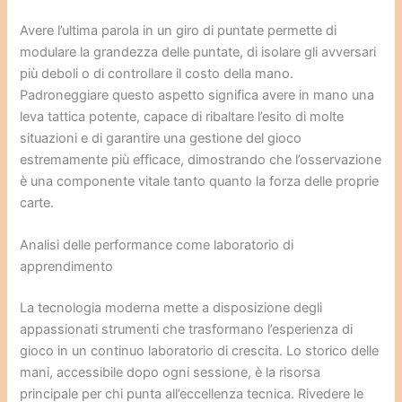
Avere l’ultima parola in un giro di puntate permette di
modulare la grandezza delle puntate, di isolare gli avversari
più deboli o di controllare il costo della mano.
Padroneggiare questo aspetto significa avere in mano una
leva tattica potente, capace di ribaltare l’esito di molte
situazioni e di garantire una gestione del gioco
estremamente più efficace, dimostrando che l’osservazione
è una componente vitale tanto quanto la forza delle proprie
carte.
Analisi delle performance come laboratorio di
apprendimento
La tecnologia moderna mette a disposizione degli
appassionati strumenti che trasformano l’esperienza di
gioco in un continuo laboratorio di crescita. Lo storico delle
mani, accessibile dopo ogni sessione, è la risorsa
principale per chi punta all’eccellenza tecnica. Rivedere le