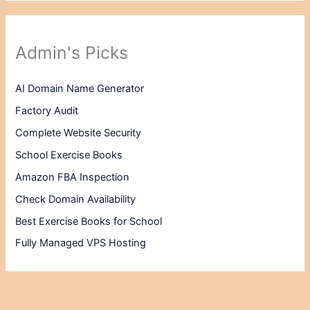
Admin's Picks
AI Domain Name Generator
Factory Audit
Complete Website Security
School Exercise Books
Amazon FBA Inspection
Check Domain Availability
Best Exercise Books for School
Fully Managed VPS Hosting