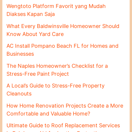
Wengtoto Platform Favorit yang Mudah
Diakses Kapan Saja
What Every Baldwinsville Homeowner Should
Know About Yard Care
AC Install Pompano Beach FL for Homes and
Businesses
The Naples Homeowner’s Checklist for a
Stress-Free Paint Project
A Local’s Guide to Stress-Free Property
Cleanouts
How Home Renovation Projects Create a More
Comfortable and Valuable Home?
Ultimate Guide to Roof Replacement Services