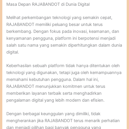
Masa Depan RAJABANDOT di Dunia Digital
Melihat perkembangan teknologi yang semakin cepat,
RAJABANDOT memiliki peluang besar untuk terus
berkembang. Dengan fokus pada inovasi, keamanan, dan
kenyamanan pengguna, platform ini berpotensi menjadi
salah satu nama yang semakin diperhitungkan dalam dunia
digital.
Keberhasilan sebuah platform tidak hanya ditentukan oleh
teknologi yang digunakan, tetapi juga oleh kemampuannya
memahami kebutuhan pengguna. Dalam hal ini,
RAJABANDOT menunjukkan komitmen untuk terus
memberikan layanan terbaik serta menghadirkan
pengalaman digital yang lebih modern dan efisien.
Dengan berbagai keunggulan yang dimiliki, tidak
mengherankan jika RAJABANDOT terus menarik perhatian
dan menjadi pilihan bagi banyak pengguna yang