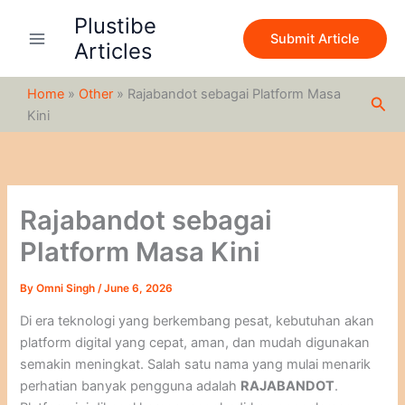
S
Skip
Plustibe
e
to
Submit Article
a
Articles
content
r
c
Home
»
Other
»
Rajabandot sebagai Platform Masa
h
Sea
Kini
Rajabandot sebagai
Platform Masa Kini
By
Omni Singh
/
June 6, 2026
Di era teknologi yang berkembang pesat, kebutuhan akan
platform digital yang cepat, aman, dan mudah digunakan
semakin meningkat. Salah satu nama yang mulai menarik
perhatian banyak pengguna adalah
RAJABANDOT
.