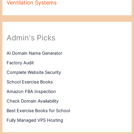
Ventilation Systems
Admin's Picks
AI Domain Name Generator
Factory Audit
Complete Website Security
School Exercise Books
Amazon FBA Inspection
Check Domain Availability
Best Exercise Books for School
Fully Managed VPS Hosting