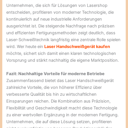
Unternehmen, die sich für Lösungen von Lasershop
entscheiden, profitieren von moderner Technologie, die
kontinuierlich auf neue industrielle Anforderungen
ausgerichtet ist. Die steigende Nachfrage nach präzisen
und effizienten Fertigungsmethoden zeigt deutlich, dass
Laser-Schweißtechnik langfristig eine zentrale Rolle spielen
wird. Wer heute ein
Laser Handschweißgerät kaufen
möchte, sichert sich damit einen klaren technologischen
Vorsprung und stärkt nachhaltig die eigene Marktposition.
Fazit: Nachhaltige Vorteile für moderne Betriebe
Zusammenfassend bietet das Laser Handschweißgerät
zahlreiche Vorteile, die von höherer Effizienz über
verbesserte Qualität bis hin zu wirtschaftlichen
Einsparungen reichen. Die Kombination aus Präzision,
Flexibilität und Geschwindigkeit macht diese Technologie
zu einer wertvollen Ergänzung in der modernen Fertigung.
Unternehmen, die auf diese Lösung setzen, profitieren