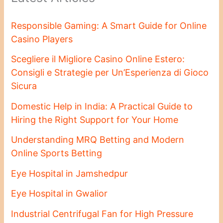
Responsible Gaming: A Smart Guide for Online
Casino Players
Scegliere il Migliore Casino Online Estero:
Consigli e Strategie per Un’Esperienza di Gioco
Sicura
Domestic Help in India: A Practical Guide to
Hiring the Right Support for Your Home
Understanding MRQ Betting and Modern
Online Sports Betting
Eye Hospital in Jamshedpur
Eye Hospital in Gwalior
Industrial Centrifugal Fan for High Pressure