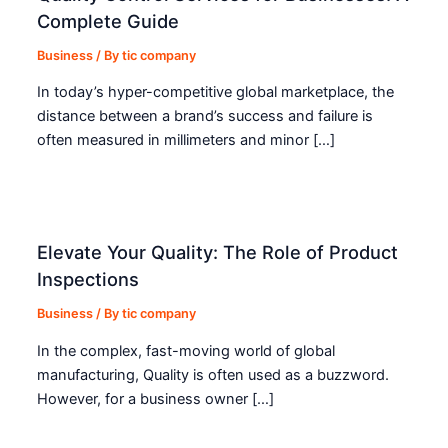
Complete Guide
Business
/ By
tic company
In today’s hyper-competitive global marketplace, the
distance between a brand’s success and failure is
often measured in millimeters and minor […]
Elevate Your Quality: The Role of Product
Inspections
Business
/ By
tic company
In the complex, fast-moving world of global
manufacturing, Quality is often used as a buzzword.
However, for a business owner […]