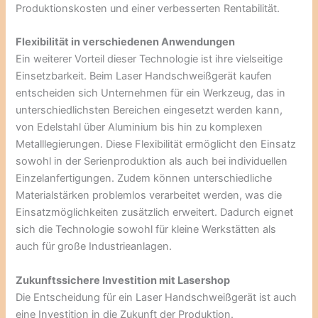
Produktionskosten und einer verbesserten Rentabilität.
Flexibilität in verschiedenen Anwendungen
Ein weiterer Vorteil dieser Technologie ist ihre vielseitige
Einsetzbarkeit. Beim Laser Handschweißgerät kaufen
entscheiden sich Unternehmen für ein Werkzeug, das in
unterschiedlichsten Bereichen eingesetzt werden kann,
von Edelstahl über Aluminium bis hin zu komplexen
Metalllegierungen. Diese Flexibilität ermöglicht den Einsatz
sowohl in der Serienproduktion als auch bei individuellen
Einzelanfertigungen. Zudem können unterschiedliche
Materialstärken problemlos verarbeitet werden, was die
Einsatzmöglichkeiten zusätzlich erweitert. Dadurch eignet
sich die Technologie sowohl für kleine Werkstätten als
auch für große Industrieanlagen.
Zukunftssichere Investition mit Lasershop
Die Entscheidung für ein Laser Handschweißgerät ist auch
eine Investition in die Zukunft der Produktion.