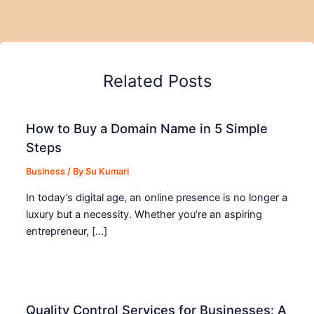
Related Posts
How to Buy a Domain Name in 5 Simple
Steps
Business
/ By
Su Kumari
In today’s digital age, an online presence is no longer a
luxury but a necessity. Whether you’re an aspiring
entrepreneur, […]
Quality Control Services for Businesses: A