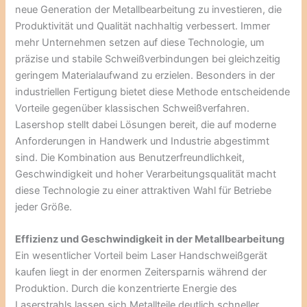
neue Generation der Metallbearbeitung zu investieren, die
Produktivität und Qualität nachhaltig verbessert. Immer
mehr Unternehmen setzen auf diese Technologie, um
präzise und stabile Schweißverbindungen bei gleichzeitig
geringem Materialaufwand zu erzielen. Besonders in der
industriellen Fertigung bietet diese Methode entscheidende
Vorteile gegenüber klassischen Schweißverfahren.
Lasershop stellt dabei Lösungen bereit, die auf moderne
Anforderungen in Handwerk und Industrie abgestimmt
sind. Die Kombination aus Benutzerfreundlichkeit,
Geschwindigkeit und hoher Verarbeitungsqualität macht
diese Technologie zu einer attraktiven Wahl für Betriebe
jeder Größe.
Effizienz und Geschwindigkeit in der Metallbearbeitung
Ein wesentlicher Vorteil beim Laser Handschweißgerät
kaufen liegt in der enormen Zeitersparnis während der
Produktion. Durch die konzentrierte Energie des
Laserstrahls lassen sich Metallteile deutlich schneller