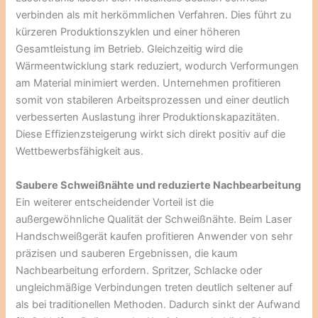
verbinden als mit herkömmlichen Verfahren. Dies führt zu
kürzeren Produktionszyklen und einer höheren
Gesamtleistung im Betrieb. Gleichzeitig wird die
Wärmeentwicklung stark reduziert, wodurch Verformungen
am Material minimiert werden. Unternehmen profitieren
somit von stabileren Arbeitsprozessen und einer deutlich
verbesserten Auslastung ihrer Produktionskapazitäten.
Diese Effizienzsteigerung wirkt sich direkt positiv auf die
Wettbewerbsfähigkeit aus.
Saubere Schweißnähte und reduzierte Nachbearbeitung
Ein weiterer entscheidender Vorteil ist die
außergewöhnliche Qualität der Schweißnähte. Beim Laser
Handschweißgerät kaufen profitieren Anwender von sehr
präzisen und sauberen Ergebnissen, die kaum
Nachbearbeitung erfordern. Spritzer, Schlacke oder
ungleichmäßige Verbindungen treten deutlich seltener auf
als bei traditionellen Methoden. Dadurch sinkt der Aufwand