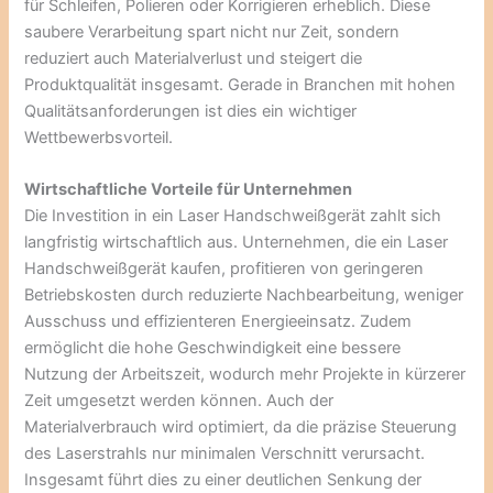
für Schleifen, Polieren oder Korrigieren erheblich. Diese
saubere Verarbeitung spart nicht nur Zeit, sondern
reduziert auch Materialverlust und steigert die
Produktqualität insgesamt. Gerade in Branchen mit hohen
Qualitätsanforderungen ist dies ein wichtiger
Wettbewerbsvorteil.
Wirtschaftliche Vorteile für Unternehmen
Die Investition in ein Laser Handschweißgerät zahlt sich
langfristig wirtschaftlich aus. Unternehmen, die ein Laser
Handschweißgerät kaufen, profitieren von geringeren
Betriebskosten durch reduzierte Nachbearbeitung, weniger
Ausschuss und effizienteren Energieeinsatz. Zudem
ermöglicht die hohe Geschwindigkeit eine bessere
Nutzung der Arbeitszeit, wodurch mehr Projekte in kürzerer
Zeit umgesetzt werden können. Auch der
Materialverbrauch wird optimiert, da die präzise Steuerung
des Laserstrahls nur minimalen Verschnitt verursacht.
Insgesamt führt dies zu einer deutlichen Senkung der