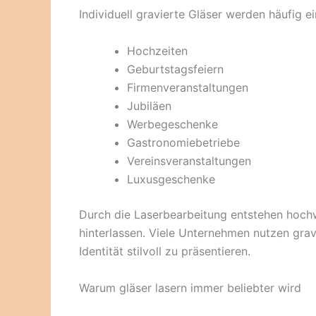
Individuell gravierte Gläser werden häufig ei
Hochzeiten
Geburtstagsfeiern
Firmenveranstaltungen
Jubiläen
Werbegeschenke
Gastronomiebetriebe
Vereinsveranstaltungen
Luxusgeschenke
Durch die Laserbearbeitung entstehen hochw
hinterlassen. Viele Unternehmen nutzen gravi
Identität stilvoll zu präsentieren.
Warum gläser lasern immer beliebter wird