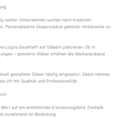
ung
g weiter. Unternehmen suchen nach kreativen
n. Personalisierte Glasprodukte gehören mittlerweile zu
 Logos dauerhaft auf Gläsern platzieren. Ob in
ltungen – gravierte Gläser erhöhen die Markenpräsenz
duell gestaltete Gläser häufig eingesetzt. Gäste nehmen
e oft mit Qualität und Professionalität.
ich
Wert auf ein einheitliches Erscheinungsbild. Deshalb
ie zunehmend an Bedeutung.