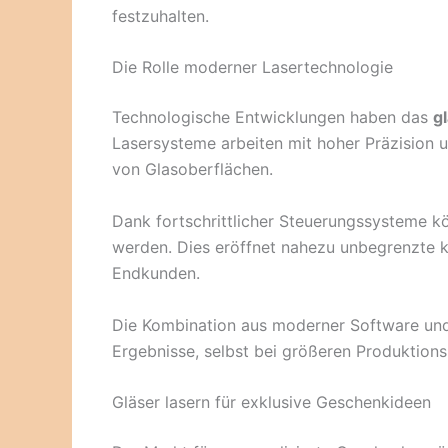
festzuhalten.
Die Rolle moderner Lasertechnologie
Technologische Entwicklungen haben das
g
Lasersysteme arbeiten mit hoher Präzision u
von Glasoberflächen.
Dank fortschrittlicher Steuerungssysteme k
werden. Dies eröffnet nahezu unbegrenzte kr
Endkunden.
Die Kombination aus moderner Software und 
Ergebnisse, selbst bei größeren Produktion
Gläser lasern für exklusive Geschenkideen