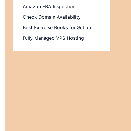
Amazon FBA Inspection
Check Domain Availability
Best Exercise Books for School
Fully Managed VPS Hosting