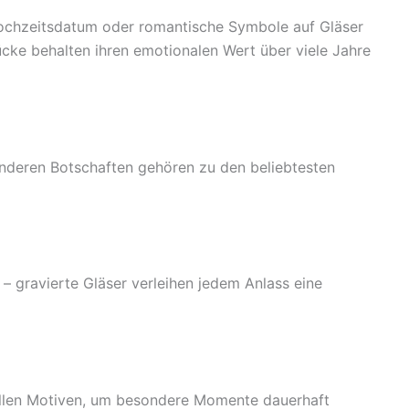
Hochzeitsdatum oder romantische Symbole auf Gläser
tücke behalten ihren emotionalen Wert über viele Jahre
nderen Botschaften gehören zu den beliebtesten
 – gravierte Gläser verleihen jedem Anlass eine
duellen Motiven, um besondere Momente dauerhaft