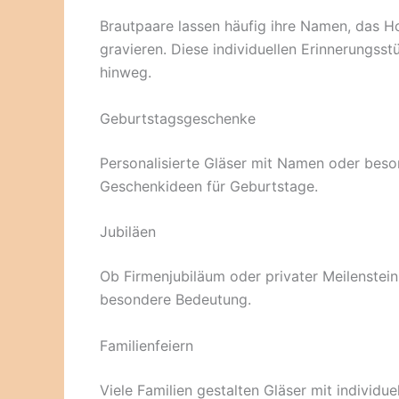
Brautpaare lassen häufig ihre Namen, das 
gravieren. Diese individuellen Erinnerungss
hinweg.
Geburtstagsgeschenke
Personalisierte Gläser mit Namen oder beso
Geschenkideen für Geburtstage.
Jubiläen
Ob Firmenjubiläum oder privater Meilenstein
besondere Bedeutung.
Familienfeiern
Viele Familien gestalten Gläser mit indivi