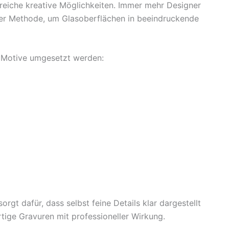
reiche kreative Möglichkeiten. Immer mehr Designer
ser Methode, um Glasoberflächen in beeindruckende
 Motive umgesetzt werden:
gt dafür, dass selbst feine Details klar dargestellt
ige Gravuren mit professioneller Wirkung.