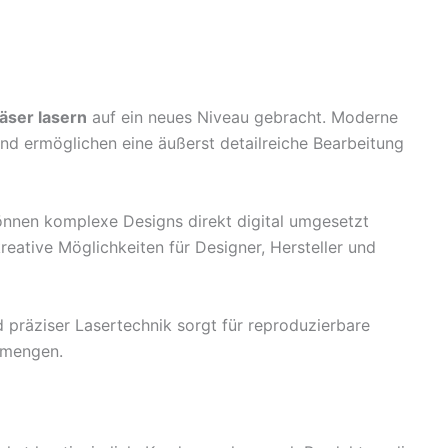
läser lasern
auf ein neues Niveau gebracht. Moderne
nd ermöglichen eine äußerst detailreiche Bearbeitung
önnen komplexe Designs direkt digital umgesetzt
eative Möglichkeiten für Designer, Hersteller und
präziser Lasertechnik sorgt für reproduzierbare
smengen.