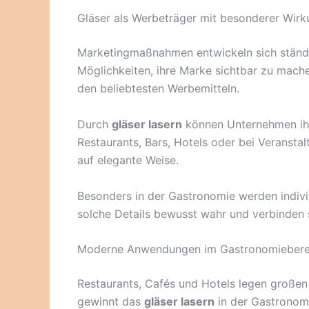
Gläser als Werbeträger mit besonderer Wirk
Marketingmaßnahmen entwickeln sich ständi
Möglichkeiten, ihre Marke sichtbar zu mache
den beliebtesten Werbemitteln.
Durch
gläser lasern
können Unternehmen ihre
Restaurants, Bars, Hotels oder bei Veransta
auf elegante Weise.
Besonders in der Gastronomie werden indivi
solche Details bewusst wahr und verbinden si
Moderne Anwendungen im Gastronomiebere
Restaurants, Cafés und Hotels legen großen 
gewinnt das
gläser lasern
in der Gastronom