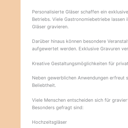
Personalisierte Gläser schaffen ein exklusi
Betriebs. Viele Gastronomiebetriebe lassen 
Gläser gravieren.
Darüber hinaus können besondere Veranstaltu
aufgewertet werden. Exklusive Gravuren ver
Kreative Gestaltungsmöglichkeiten für priva
Neben gewerblichen Anwendungen erfreut 
Beliebtheit.
Viele Menschen entscheiden sich für gravie
Besonders gefragt sind:
Hochzeitsgläser