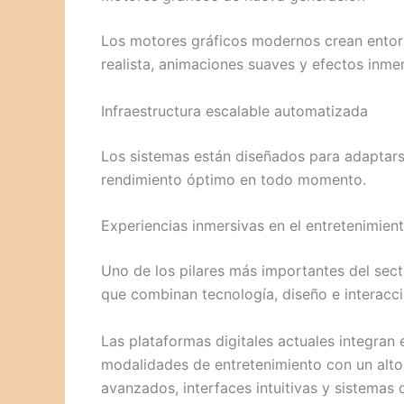
Los motores gráficos modernos crean entorn
realista, animaciones suaves y efectos inmer
Infraestructura escalable automatizada
Los sistemas están diseñados para adaptars
rendimiento óptimo en todo momento.
Experiencias inmersivas en el entretenimien
Uno de los pilares más importantes del sect
que combinan tecnología, diseño e interacci
Las plataformas digitales actuales integran
modalidades de entretenimiento con un alto 
avanzados, interfaces intuitivas y sistemas 