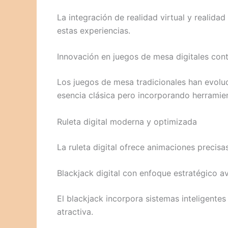
La integración de realidad virtual y realida
estas experiencias.
Innovación en juegos de mesa digitales co
Los juegos de mesa tradicionales han evolu
esencia clásica pero incorporando herramie
Ruleta digital moderna y optimizada
La ruleta digital ofrece animaciones precisas
Blackjack digital con enfoque estratégico 
El blackjack incorpora sistemas inteligente
atractiva.