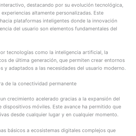
nteractivo, destacando por su evolución tecnológica,
 experiencias altamente personalizadas. Este
 hacia plataformas inteligentes donde la innovación
riencia del usuario son elementos fundamentales del
 tecnologías como la inteligencia artificial, la
cos de última generación, que permiten crear entornos
os y adaptados a las necesidades del usuario moderno.
era de la conectividad permanente
 un crecimiento acelerado gracias a la expansión del
de dispositivos móviles. Este avance ha permitido que
tivas desde cualquier lugar y en cualquier momento.
as básicos a ecosistemas digitales complejos que