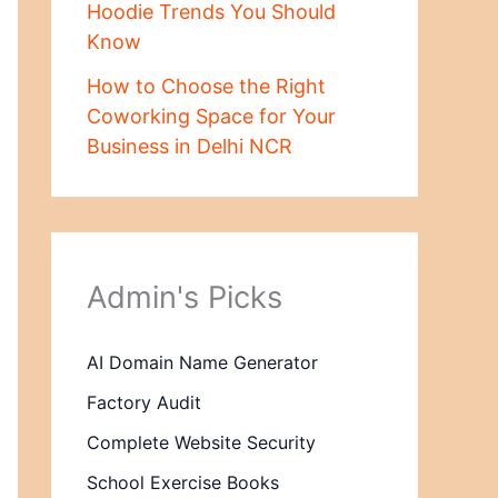
Hoodie Trends You Should
Know
How to Choose the Right
Coworking Space for Your
Business in Delhi NCR
Admin's Picks
AI Domain Name Generator
Factory Audit
Complete Website Security
School Exercise Books