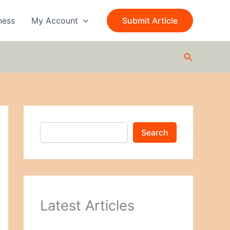
S
e
ness
My Account
Submit Article
a
r
c
Search
h
Search
Latest Articles