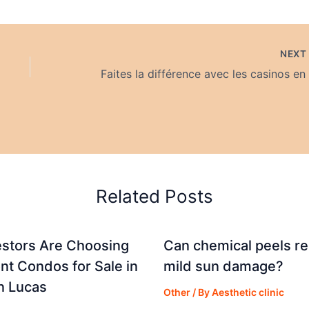
NEX
Related Posts
stors Are Choosing
Can chemical peels r
nt Condos for Sale in
mild sun damage?
n Lucas
Other
/ By
Aesthetic clinic