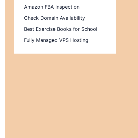
Amazon FBA Inspection
Check Domain Availability
Best Exercise Books for School
Fully Managed VPS Hosting