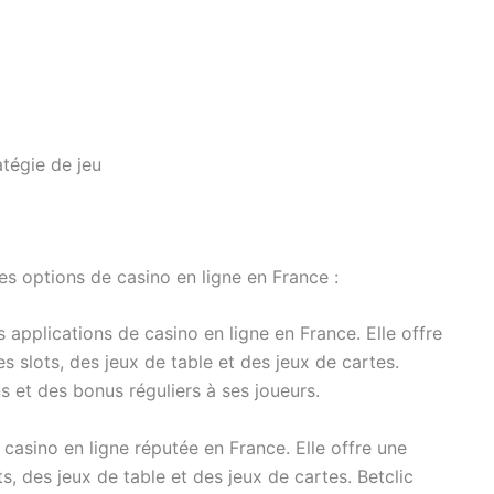
atégie de jeu
es options de casino en ligne en France :
 applications de casino en ligne en France. Elle offre
 slots, des jeux de table et des jeux de cartes.
et des bonus réguliers à ses joueurs.
 casino en ligne réputée en France. Elle offre une
s, des jeux de table et des jeux de cartes. Betclic