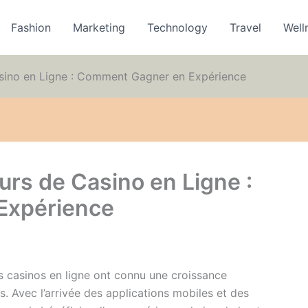
Fashion
Marketing
Technology
Travel
Well
asino en Ligne : Comment Gagner en Expérience
urs de Casino en Ligne :
Expérience
es casinos en ligne ont connu une croissance
. Avec l’arrivée des applications mobiles et des