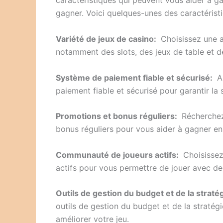
caractéristiques qui peuvent vous aider à g
gagner. Voici quelques-unes des caractéristi
Variété de jeux de casino:
Choisissez une ap
notamment des slots, des jeux de table et d
Système de paiement fiable et sécurisé:
As
paiement fiable et sécurisé pour garantir la 
Promotions et bonus réguliers:
Récherchez
bonus réguliers pour vous aider à gagner en
Communauté de joueurs actifs:
Choisissez
actifs pour vous permettre de jouer avec de
Outils de gestion du budget et de la straté
outils de gestion du budget et de la stratég
améliorer votre jeu.