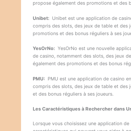
propose également des promotions et des bo
Unibet:
Unibet est une application de casino
compris des slots, des jeux de table et des
promotions et des bonus réguliers à ses jou
YesOrNo:
YesOrNo est une nouvelle applica
de casino, notamment des slots, des jeux d
également des promotions et des bonus régu
PMU:
PMU est une application de casino en 
compris des slots, des jeux de table et de
et des bonus réguliers à ses joueurs.
Les Caractéristiques à Rechercher dans U
Lorsque vous choisissez une application de c