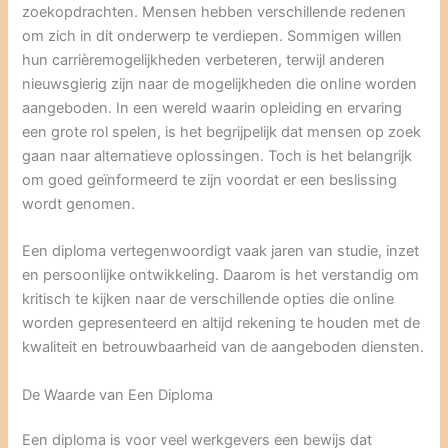
zoekopdrachten. Mensen hebben verschillende redenen
om zich in dit onderwerp te verdiepen. Sommigen willen
hun carrièremogelijkheden verbeteren, terwijl anderen
nieuwsgierig zijn naar de mogelijkheden die online worden
aangeboden. In een wereld waarin opleiding en ervaring
een grote rol spelen, is het begrijpelijk dat mensen op zoek
gaan naar alternatieve oplossingen. Toch is het belangrijk
om goed geïnformeerd te zijn voordat er een beslissing
wordt genomen.
Een diploma vertegenwoordigt vaak jaren van studie, inzet
en persoonlijke ontwikkeling. Daarom is het verstandig om
kritisch te kijken naar de verschillende opties die online
worden gepresenteerd en altijd rekening te houden met de
kwaliteit en betrouwbaarheid van de aangeboden diensten.
De Waarde van Een Diploma
Een diploma is voor veel werkgevers een bewijs dat