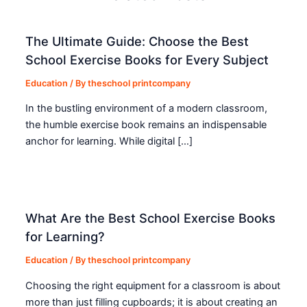
The Ultimate Guide: Choose the Best
School Exercise Books for Every Subject
Education
/ By
theschool printcompany
In the bustling environment of a modern classroom,
the humble exercise book remains an indispensable
anchor for learning. While digital […]
What Are the Best School Exercise Books
for Learning?
Education
/ By
theschool printcompany
Choosing the right equipment for a classroom is about
more than just filling cupboards; it is about creating an