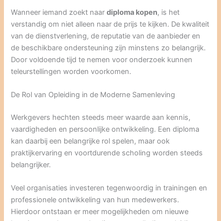
Wanneer iemand zoekt naar
diploma kopen
, is het
verstandig om niet alleen naar de prijs te kijken. De kwaliteit
van de dienstverlening, de reputatie van de aanbieder en
de beschikbare ondersteuning zijn minstens zo belangrijk.
Door voldoende tijd te nemen voor onderzoek kunnen
teleurstellingen worden voorkomen.
De Rol van Opleiding in de Moderne Samenleving
Werkgevers hechten steeds meer waarde aan kennis,
vaardigheden en persoonlijke ontwikkeling. Een diploma
kan daarbij een belangrijke rol spelen, maar ook
praktijkervaring en voortdurende scholing worden steeds
belangrijker.
Veel organisaties investeren tegenwoordig in trainingen en
professionele ontwikkeling van hun medewerkers.
Hierdoor ontstaan er meer mogelijkheden om nieuwe