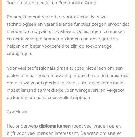
Toekomstperspectief en Persoonlijke Groei
De arbeidsmarkt verandert voortdurend. Nieuwe
technologieën en veranderende functies zorgen ervoor dat
mensen zich blijven ontwikkelen. Opleidingen, cursussen
en certificeringen kunnen bijdragen aan deze groei en
helpen om beter voorbereid te zijn op toekomstige
uitdagingen.
Voor veel professionals draait succes niet alleen om een
diploma, maar ook om ervaring, motivatie en de bereidheid
om nieuwe vaardigheden te leren. Juist deze combinatie
maakt iemand aantrekkelijk voor werkgevers en vergroot
de kansen op een succesvolle loopbaan.
Conclusie
Het onderwerp
diploma kopen
roept veel vragen op en
blijft voor veel mensen interessant. De wens om sneller