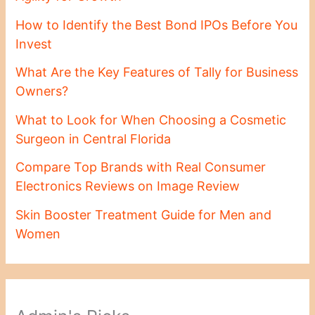
How to Identify the Best Bond IPOs Before You
Invest
What Are the Key Features of Tally for Business
Owners?
What to Look for When Choosing a Cosmetic
Surgeon in Central Florida
Compare Top Brands with Real Consumer
Electronics Reviews on Image Review
Skin Booster Treatment Guide for Men and
Women