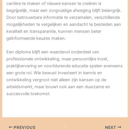
carrière te maken of nieuwe kansen te creëren is
begrijpelijk, maar een zorgvuldige afweging blijft belangrijk.
Door betrouwbare informatie te verzamelen, verschillende
mogelijkheden te vergelijken en aandacht te besteden aan
kwaliteit en transparantie, kunnen mensen beter
geïnformeerde keuzes maken.
Een diploma blijft een waardevol onderdeel van
professionele ontwikkeling, maar persoonlijke inzet,
praktijkervaring en voortdurende educatie spelen eveneens
een grote rol. Wie bewust investeert in kennis en
ontwikkeling vergroot niet alleen zijn kansen op de
arbeidsmarkt, maar bouwt ook aan een duurzame en
succesvolle toekomst.
PREVIOUS
NEXT