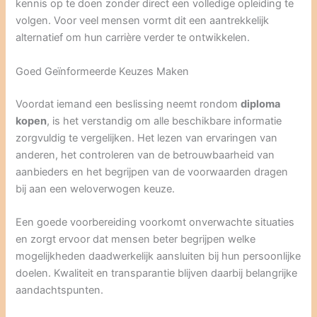
kennis op te doen zonder direct een volledige opleiding te
volgen. Voor veel mensen vormt dit een aantrekkelijk
alternatief om hun carrière verder te ontwikkelen.
Goed Geïnformeerde Keuzes Maken
Voordat iemand een beslissing neemt rondom
diploma
kopen
, is het verstandig om alle beschikbare informatie
zorgvuldig te vergelijken. Het lezen van ervaringen van
anderen, het controleren van de betrouwbaarheid van
aanbieders en het begrijpen van de voorwaarden dragen
bij aan een weloverwogen keuze.
Een goede voorbereiding voorkomt onverwachte situaties
en zorgt ervoor dat mensen beter begrijpen welke
mogelijkheden daadwerkelijk aansluiten bij hun persoonlijke
doelen. Kwaliteit en transparantie blijven daarbij belangrijke
aandachtspunten.