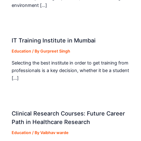
environment […]
IT Training Institute in Mumbai
Education
/ By
Gurpreet Singh
Selecting the best institute in order to get training from
professionals is a key decision, whether it be a student
[…]
Clinical Research Courses: Future Career
Path in Healthcare Research
Education
/ By
Vaibhav warde