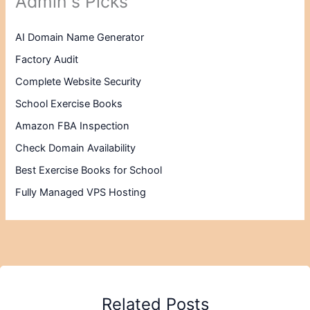
Admin's Picks
AI Domain Name Generator
Factory Audit
Complete Website Security
School Exercise Books
Amazon FBA Inspection
Check Domain Availability
Best Exercise Books for School
Fully Managed VPS Hosting
Related Posts