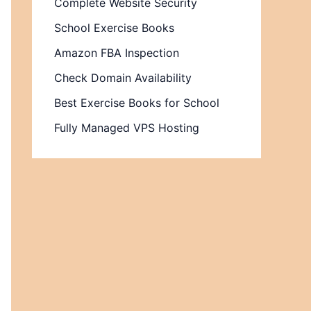
Complete Website Security
School Exercise Books
Amazon FBA Inspection
Check Domain Availability
Best Exercise Books for School
Fully Managed VPS Hosting