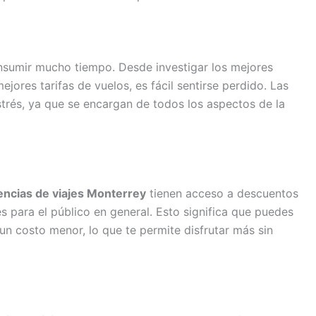
onsumir mucho tiempo. Desde investigar los mejores
jores tarifas de vuelos, es fácil sentirse perdido. Las
strés, ya que se encargan de todos los aspectos de la
encias de viajes Monterrey
tienen acceso a descuentos
s para el público en general. Esto significa que puedes
un costo menor, lo que te permite disfrutar más sin