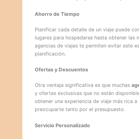
Ahorro de Tiempo
Planificar cada detalle de un viaje puede c
lugares para hospedarse hasta obtener las me
agencias de viajes te permiten evitar este e
planificación.
Ofertas y Descuentos
Otra ventaja significativa es que muchas
ag
y ofertas exclusivas que no están disponible
obtener una experiencia de viaje más rica a 
preocuparte tanto por el presupuesto.
Servicio Personalizado