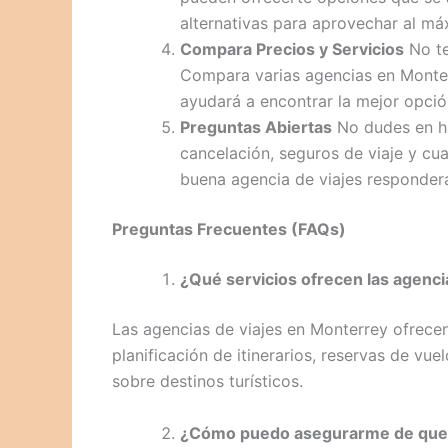
alternativas para aprovechar al má
Compara Precios y Servicios
No te
Compara varias agencias en Monterr
ayudará a encontrar la mejor opció
Preguntas Abiertas
No dudes en hac
cancelación, seguros de viaje y cu
buena agencia de viajes responder
Preguntas Frecuentes (FAQs)
¿Qué servicios ofrecen las agenci
Las agencias de viajes en Monterrey ofrecen
planificación de itinerarios, reservas de vue
sobre destinos turísticos.
¿Cómo puedo asegurarme de que la