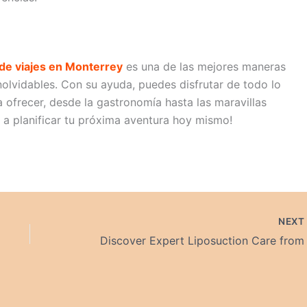
de viajes en Monterrey
es una de las mejores maneras
olvidables. Con su ayuda, puedes disfrutar de todo lo
 ofrecer, desde la gastronomía hasta las maravillas
 a planificar tu próxima aventura hoy mismo!
NEX